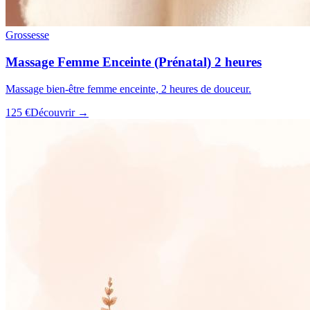
Grossesse
Massage Femme Enceinte (Prénatal) 2 heures
Massage bien-être femme enceinte, 2 heures de douceur.
125 €
Découvrir →