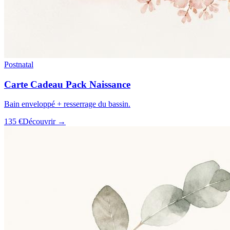
Postnatal
Carte Cadeau Pack Naissance
Bain enveloppé + resserrage du bassin.
135 €
Découvrir →