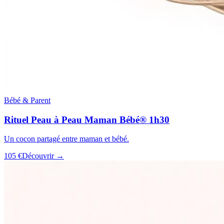
Bébé & Parent
Rituel Peau à Peau Maman Bébé® 1h30
Un cocon partagé entre maman et bébé.
105 €
Découvrir →