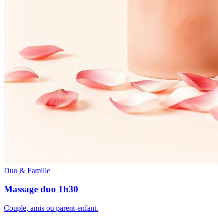
Duo & Famille
Massage duo 1h30
Couple, amis ou parent-enfant.