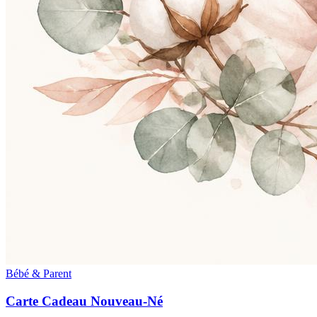
Bébé & Parent
Carte Cadeau Nouveau-Né