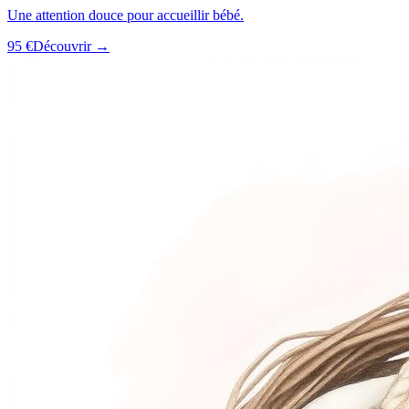
Une attention douce pour accueillir bébé.
95 €
Découvrir →