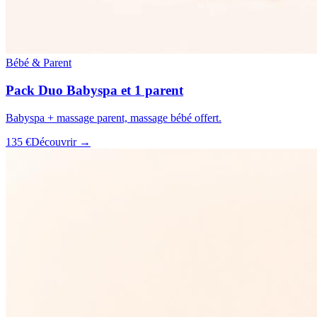
Bébé & Parent
Pack Duo Babyspa et 1 parent
Babyspa + massage parent, massage bébé offert.
135 €
Découvrir →