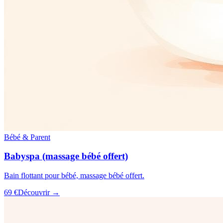
Bébé & Parent
Babyspa (massage bébé offert)
Bain flottant pour bébé, massage bébé offert.
69 €
Découvrir →