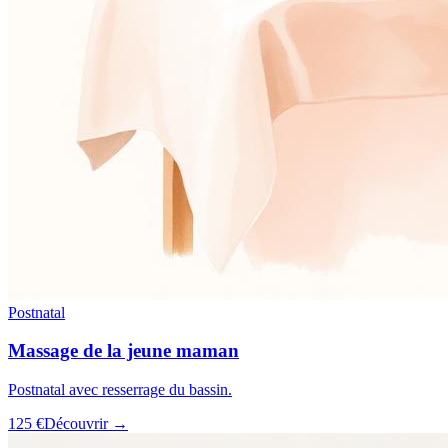
Postnatal
Massage de la jeune maman
Postnatal avec resserrage du bassin.
125 €
Découvrir →