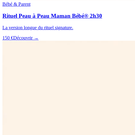
Bébé & Parent
Rituel Peau à Peau Maman Bébé® 2h30
La version longue du rituel signature.
150 €
Découvrir →