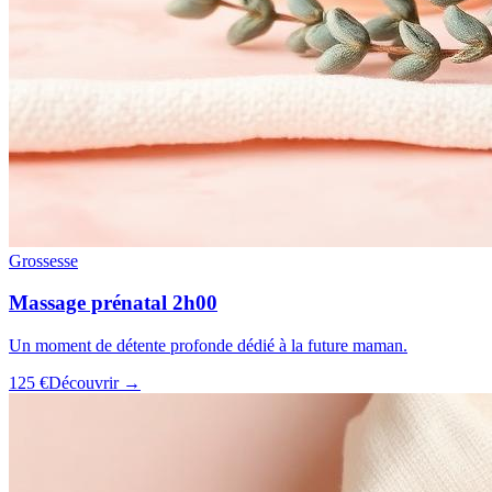
Grossesse
Massage prénatal 2h00
Un moment de détente profonde dédié à la future maman.
125 €
Découvrir →