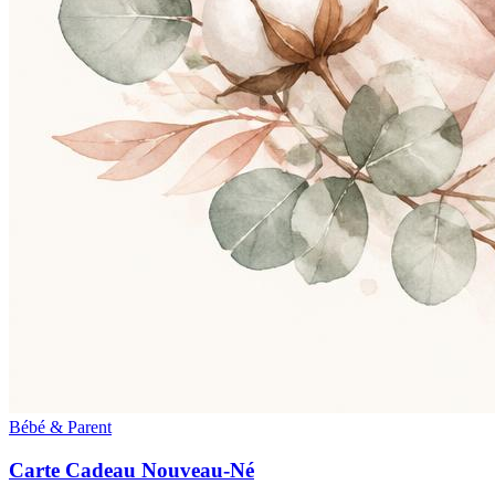
Bébé & Parent
Carte Cadeau Nouveau-Né