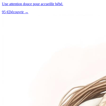
Une attention douce pour accueillir bébé.
95 €
Découvrir →