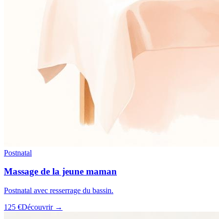
Postnatal
Massage de la jeune maman
Postnatal avec resserrage du bassin.
125 €
Découvrir →