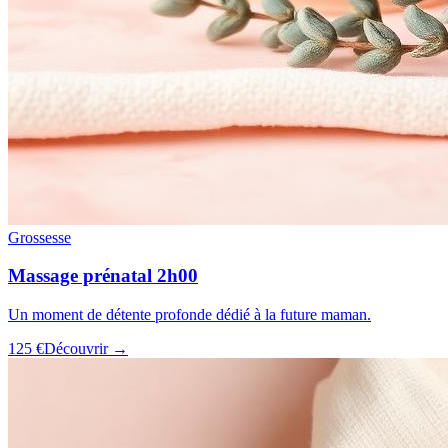
Grossesse
Massage prénatal 2h00
Un moment de détente profonde dédié à la future maman.
125 €
Découvrir →