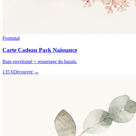
Postnatal
Carte Cadeau Pack Naissance
Bain enveloppé + resserrage du bassin.
135 €
Découvrir →