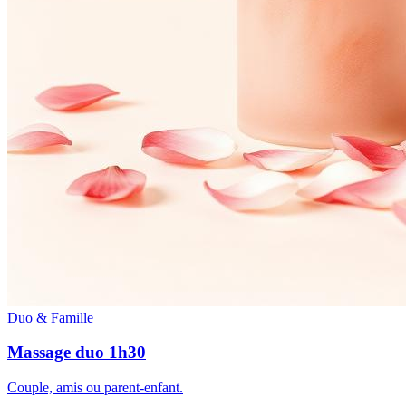
Duo & Famille
Massage duo 1h30
Couple, amis ou parent-enfant.