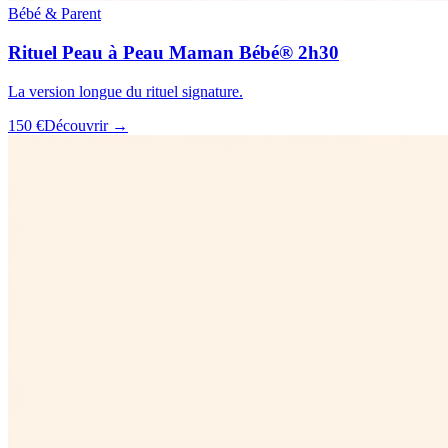
Bébé & Parent
Rituel Peau à Peau Maman Bébé® 2h30
La version longue du rituel signature.
150 €
Découvrir →