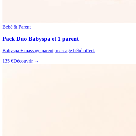
Bébé & Parent
Pack Duo Babyspa et 1 parent
Babyspa + massage parent, massage bébé offert.
135 €
Découvrir →