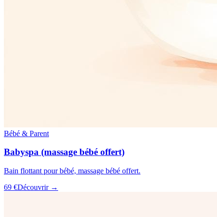
Bébé & Parent
Babyspa (massage bébé offert)
Bain flottant pour bébé, massage bébé offert.
69 €
Découvrir →