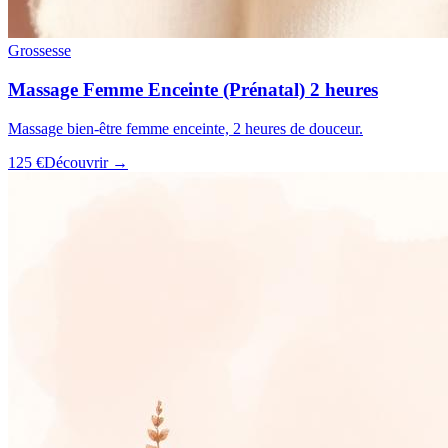
Grossesse
Massage Femme Enceinte (Prénatal) 2 heures
Massage bien-être femme enceinte, 2 heures de douceur.
125 €
Découvrir →