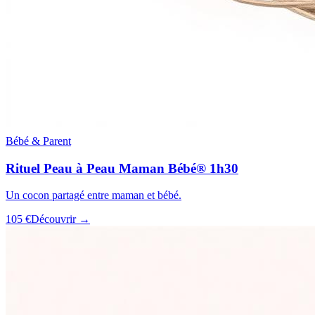
Bébé & Parent
Rituel Peau à Peau Maman Bébé® 1h30
Un cocon partagé entre maman et bébé.
105 €
Découvrir →